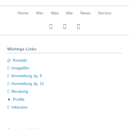
Navigation
Home
Wer
Was
Wie
News
Service
überspringen
Wichtige Links
Kontakt
Imagefilm
Anmeldung Jg. 5
Anmeldung Jg. 11
Beratung
Profile
Inklusion