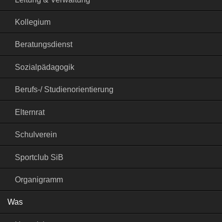
Kollegium
Beratungsdienst
Sozialpädagogik
Berufs-/ Studienorientierung
Elternrat
Schulverein
Sportclub SiB
Organigramm
Was