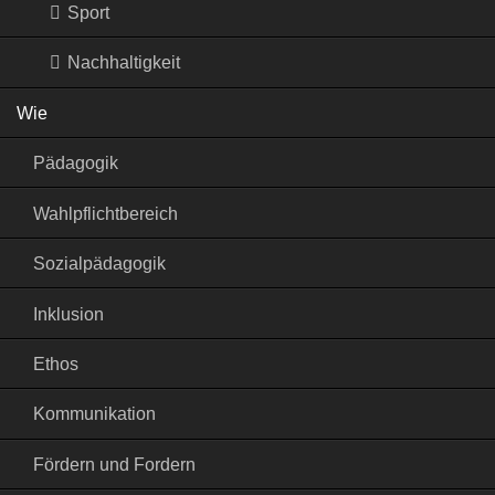
Sport
Nachhaltigkeit
Wie
Pädagogik
Wahlpflichtbereich
Sozialpädagogik
Inklusion
Ethos
Kommunikation
Fördern und Fordern