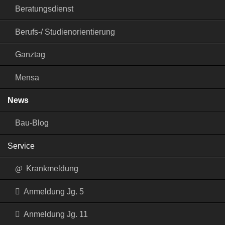
Beratungsdienst
Berufs-/ Studienorientierung
Ganztag
Mensa
News
Bau-Blog
Service
Krankmeldung
Anmeldung Jg. 5
Anmeldung Jg. 11