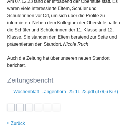
Am 07.12.23 fand der Infoabend der Oberstufe statt. Es
waren viele interessierte Eltern, Schüler und
Schülerinnen vor Ort, um sich über die Profile zu
informieren. Neben dem Kollegium der Oberstufe halfen
die Schüler und Schülerinnen der 11. Klasse und 12.
Klasse. Sie standen den Eltern beratend zur Seite und
präsentierten den Standort.
Nicole Ruch
Auch die Zeitung hat über unseren neuen Standort
berichtet.
Zeitungsbericht
Wochenblatt_Langenhorn_25-11-23.pdf
(379,6 KiB)
Zurück