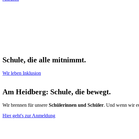
Schule, die alle mitnimmt.
Wir leben Inklusion
Am Heidberg: Schule, die bewegt.
Wir brennen für unsere
Schülerinnen und Schüler
. Und wenn wir 
Hier geht's zur Anmeldung