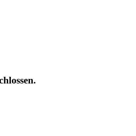
chlossen.