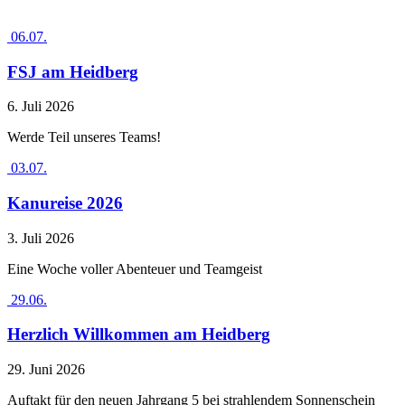
06.07.
FSJ am Heidberg
6. Juli 2026
Werde Teil unseres Teams!
03.07.
Kanureise 2026
3. Juli 2026
Eine Woche voller Abenteuer und Teamgeist
29.06.
Herzlich Willkommen am Heidberg
29. Juni 2026
Auftakt für den neuen Jahrgang 5 bei strahlendem Sonnenschein