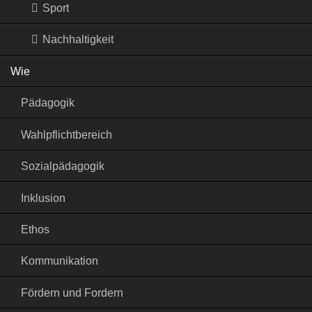
Sport
Nachhaltigkeit
Wie
Pädagogik
Wahlpflichtbereich
Sozialpädagogik
Inklusion
Ethos
Kommunikation
Fördern und Fordern