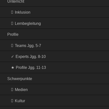
Unterricht
Inklusion
Lernbegleitung
Profile
Teams Jgg. 5-7
Experts Jgg. 8-10
Profile Jgg. 11-13
Schwerpunkte
Medien
Kultur