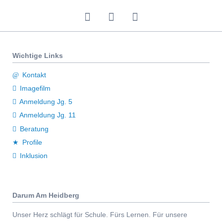
überspringen
Wichtige Links
Kontakt
Imagefilm
Anmeldung Jg. 5
Anmeldung Jg. 11
Beratung
Profile
Inklusion
Darum Am Heidberg
Unser Herz schlägt für Schule. Fürs Lernen. Für unsere