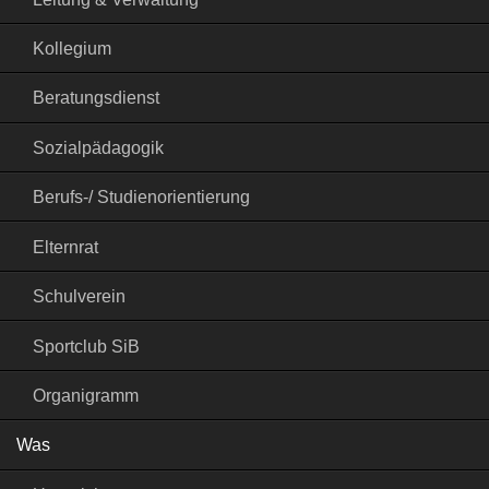
Kollegium
Beratungsdienst
Sozialpädagogik
Berufs-/ Studienorientierung
Elternrat
Schulverein
Sportclub SiB
Organigramm
Was