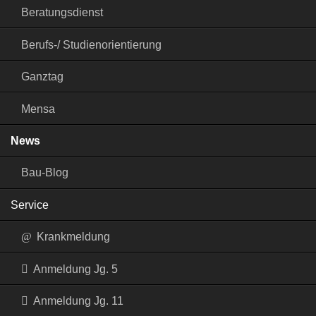
Beratungsdienst
Berufs-/ Studienorientierung
Ganztag
Mensa
News
Bau-Blog
Service
Krankmeldung
Anmeldung Jg. 5
Anmeldung Jg. 11