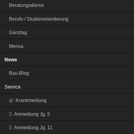
Beratungsdienst
Berufs-/ Studienorientierung
Ganztag
Mensa
News
Bau-Blog
Service
Krankmeldung
Anmeldung Jg. 5
Anmeldung Jg. 11