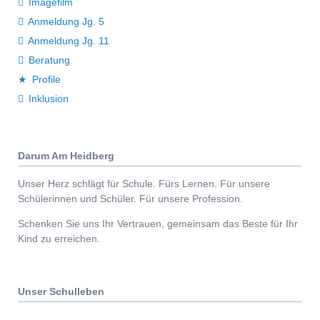
Imagefilm
Anmeldung Jg. 5
Anmeldung Jg. 11
Beratung
Profile
Inklusion
Darum Am Heidberg
Unser Herz schlägt für Schule. Fürs Lernen. Für unsere
Schülerinnen und Schüler. Für unsere Profession.
Schenken Sie uns Ihr Vertrauen, gemeinsam das Beste für Ihr
Kind zu erreichen.
Unser Schulleben