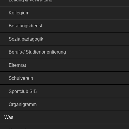
Kollegium
Beratungsdienst
Sozialpädagogik
Berufs-/ Studienorientierung
Elternrat
Schulverein
Sportclub SiB
Organigramm
Was