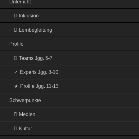
Unterricht
Inklusion
Lernbegleitung
Profile
Teams Jgg. 5-7
Experts Jgg. 8-10
Profile Jgg. 11-13
Schwerpunkte
Medien
Kultur