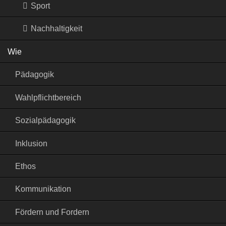
Sport
Nachhaltigkeit
Wie
Pädagogik
Wahlpflichtbereich
Sozialpädagogik
Inklusion
Ethos
Kommunikation
Fördern und Fordern