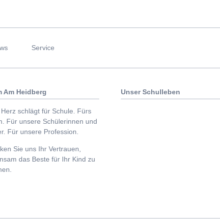
ws
Service
 Am Heidberg
Unser Schulleben
Herz schlägt für Schule. Fürs
n. Für unsere Schülerinnen und
r. Für unsere Profession.
en Sie uns Ihr Vertrauen,
nsam das Beste für Ihr Kind zu
hen.