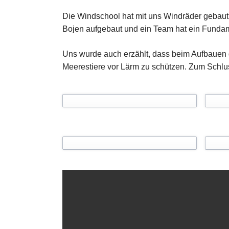
Die Windschool hat mit uns Windräder gebaut 
Bojen aufgebaut und ein Team hat ein Fundame
Uns wurde auch erzählt, dass beim Aufbauen d
Meerestiere vor Lärm zu schützen. Zum Schlus