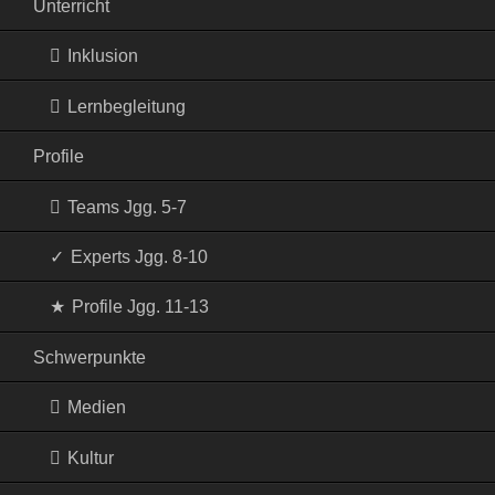
Unterricht
Inklusion
Lernbegleitung
Profile
Teams Jgg. 5-7
Experts Jgg. 8-10
Profile Jgg. 11-13
Schwerpunkte
Medien
Kultur