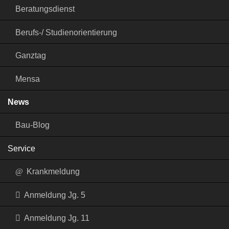
Beratungsdienst
Berufs-/ Studienorientierung
Ganztag
Mensa
News
Bau-Blog
Service
Krankmeldung
Anmeldung Jg. 5
Anmeldung Jg. 11