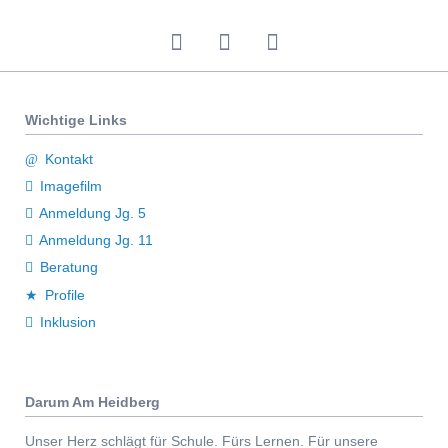
überspringen
Wichtige Links
Kontakt
Imagefilm
Anmeldung Jg. 5
Anmeldung Jg. 11
Beratung
Profile
Inklusion
Darum Am Heidberg
Unser Herz schlägt für Schule. Fürs Lernen. Für unsere