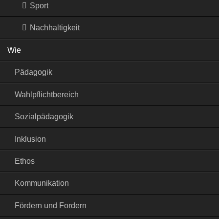
Sport
Nachhaltigkeit
Wie
Pädagogik
Wahlpflichtbereich
Sozialpädagogik
Inklusion
Ethos
Kommunikation
Fördern und Fordern