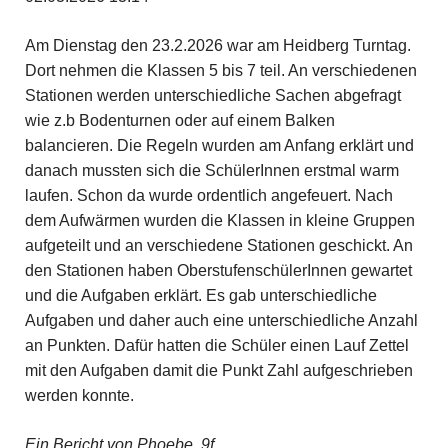
Am Dienstag den 23.2.2026 war am Heidberg Turntag.
Dort nehmen die Klassen 5 bis 7 teil. An verschiedenen
Stationen werden unterschiedliche Sachen abgefragt
wie z.b Bodenturnen oder auf einem Balken
balancieren. Die Regeln wurden am Anfang erklärt und
danach mussten sich die SchülerInnen erstmal warm
laufen. Schon da wurde ordentlich angefeuert. Nach
dem Aufwärmen wurden die Klassen in kleine Gruppen
aufgeteilt und an verschiedene Stationen geschickt. An
den Stationen haben OberstufenschülerInnen gewartet
und die Aufgaben erklärt. Es gab unterschiedliche
Aufgaben und daher auch eine unterschiedliche Anzahl
an Punkten. Dafür hatten die Schüler einen Lauf Zettel
mit den Aufgaben damit die Punkt Zahl aufgeschrieben
werden konnte.
Ein Bericht von Phoebe, 9f