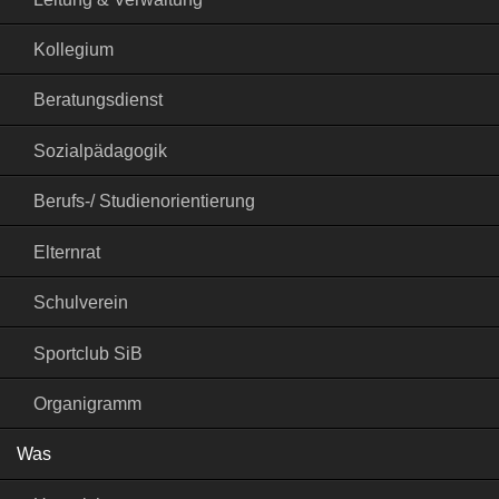
Kollegium
Beratungsdienst
Sozialpädagogik
Berufs-/ Studienorientierung
Elternrat
Schulverein
Sportclub SiB
Organigramm
Was