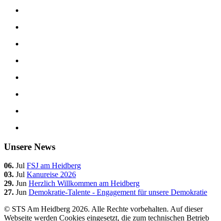
Unsere News
06.
Jul
FSJ am Heidberg
03.
Jul
Kanureise 2026
29.
Jun
Herzlich Willkommen am Heidberg
27.
Jun
Demokratie-Talente - Engagement für unsere Demokratie
© STS Am Heidberg 2026. Alle Rechte vorbehalten. Auf dieser
Webseite werden Cookies eingesetzt, die zum technischen Betrieb