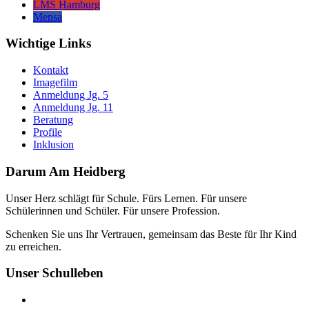
LMS Hamburg
Mensa
Wichtige Links
Kontakt
Imagefilm
Anmeldung Jg. 5
Anmeldung Jg. 11
Beratung
Profile
Inklusion
Darum Am Heidberg
Unser Herz schlägt für Schule. Fürs Lernen. Für unsere
Schülerinnen und Schüler. Für unsere Profession.
Schenken Sie uns Ihr Vertrauen, gemeinsam das Beste für Ihr Kind
zu erreichen.
Unser Schulleben