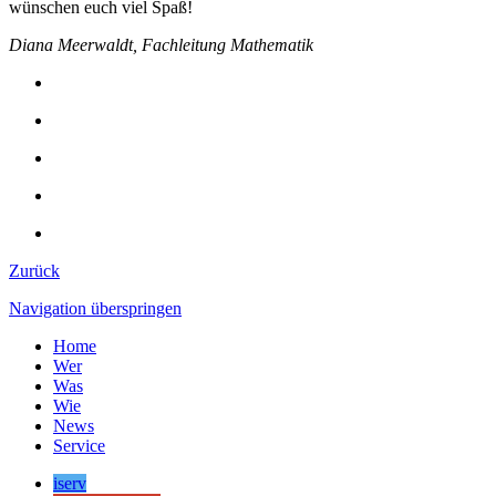
wünschen euch viel Spaß!
Diana Meerwaldt, Fachleitung Mathematik
Zurück
Navigation überspringen
Home
Wer
Was
Wie
News
Service
iserv