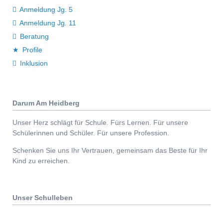
Anmeldung Jg. 5
Anmeldung Jg. 11
Beratung
Profile
Inklusion
Darum Am Heidberg
Unser Herz schlägt für Schule. Fürs Lernen. Für unsere
Schülerinnen und Schüler. Für unsere Profession.
Schenken Sie uns Ihr Vertrauen, gemeinsam das Beste für Ihr
Kind zu erreichen.
Unser Schulleben