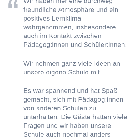
Wir haben hier eine durchweg
freundliche Atmosphäre und ein
positives Lernklima
wahrgenommen, insbesondere
auch im Kontakt zwischen
Pädagog:innen und Schüler:innen.
Wir nehmen ganz viele Ideen an
unsere eigene Schule mit.
Es war spannend und hat Spaß
gemacht, sich mit Pädagog:innen
von anderen Schulen zu
unterhalten. Die Gäste hatten viele
Fragen und wir haben unsere
Schule auch nochmal anders