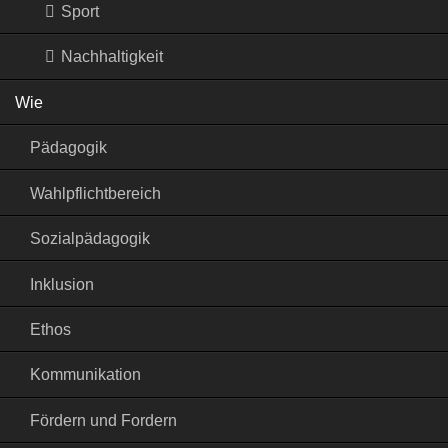
Sport
Nachhaltigkeit
Wie
Pädagogik
Wahlpflichtbereich
Sozialpädagogik
Inklusion
Ethos
Kommunikation
Fördern und Fordern