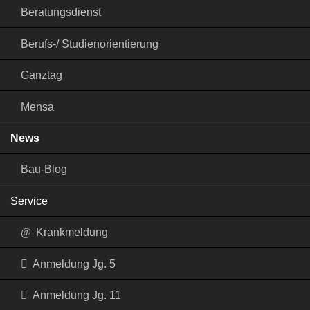
Beratungsdienst
Berufs-/ Studienorientierung
Ganztag
Mensa
News
Bau-Blog
Service
Krankmeldung
Anmeldung Jg. 5
Anmeldung Jg. 11