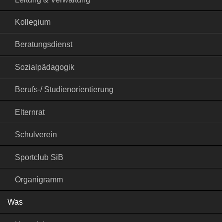
Kollegium
Beratungsdienst
Sozialpädagogik
Berufs-/ Studienorientierung
Elternrat
Schulverein
Sportclub SiB
Organigramm
Was