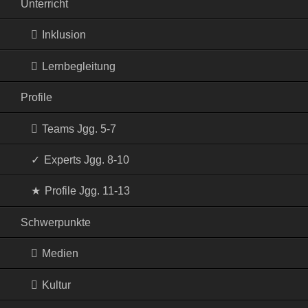
Unterricht
Inklusion
Lernbegleitung
Profile
Teams Jgg. 5-7
Experts Jgg. 8-10
Profile Jgg. 11-13
Schwerpunkte
Medien
Kultur