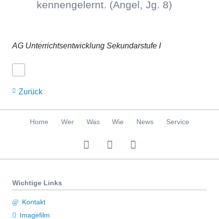
kennengelernt. (Angel, Jg. 8)
AG Unterrichtsentwicklung Sekundarstufe I
Zurück
Navigation
Home
Wer
Was
Wie
News
Service
überspringen
Wichtige Links
Kontakt
Imagefilm