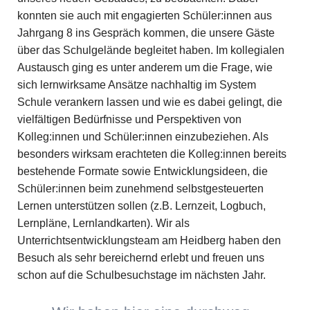
konnten sie auch mit engagierten Schüler:innen aus
Jahrgang 8 ins Gespräch kommen, die unsere Gäste
über das Schulgelände begleitet haben. Im kollegialen
Austausch ging es unter anderem um die Frage, wie
sich lernwirksame Ansätze nachhaltig im System
Schule verankern lassen und wie es dabei gelingt, die
vielfältigen Bedürfnisse und Perspektiven von
Kolleg:innen und Schüler:innen einzubeziehen. Als
besonders wirksam erachteten die Kolleg:innen bereits
bestehende Formate sowie Entwicklungsideen, die
Schüler:innen beim zunehmend selbstgesteuerten
Lernen unterstützen sollen (z.B. Lernzeit, Logbuch,
Lernpläne, Lernlandkarten). Wir als
Unterrichtsentwicklungsteam am Heidberg haben den
Besuch als sehr bereichernd erlebt und freuen uns
schon auf die Schulbesuchstage im nächsten Jahr.