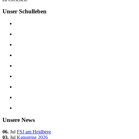
Unser Schulleben
Unsere News
06.
Jul
FSJ am Heidberg
03.
Jul
Kanureise 2026