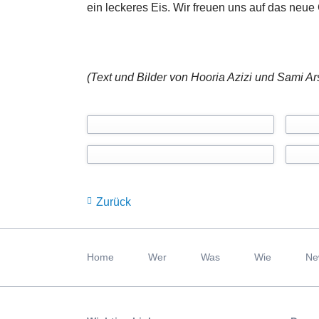
ein leckeres Eis. Wir freuen uns auf das neue
(Text und Bilder von
Hooria Azizi und Sami Ar
Zurück
Navigation
überspringen
Home
Wer
Was
Wie
Ne