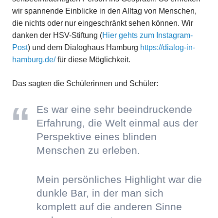
wir spannende Einblicke in den Alltag von Menschen,
die nichts oder nur eingeschränkt sehen können. Wir
danken der HSV-Stiftung (
Hier gehts zum Instagram-
Post
) und dem Dialoghaus Hamburg
https://dialog-in-
hamburg.de/
für diese Möglichkeit.
Das sagten die Schülerinnen und Schüler:
Es war eine sehr beeindruckende
Erfahrung, die Welt einmal aus der
Perspektive eines blinden
Menschen zu erleben.
Mein persönliches Highlight war die
dunkle Bar, in der man sich
komplett auf die anderen Sinne