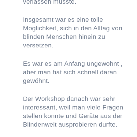
verlassen musste.
Insgesamt war es eine tolle
Möglichkeit, sich in den Alltag von
blinden Menschen hinein zu
versetzen.
Es war es am Anfang ungewohnt ,
aber man hat sich schnell daran
gewöhnt.
Der Workshop danach war sehr
interessant, weil man viele Fragen
stellen konnte und Geräte aus der
Blindenwelt ausprobieren durfte.