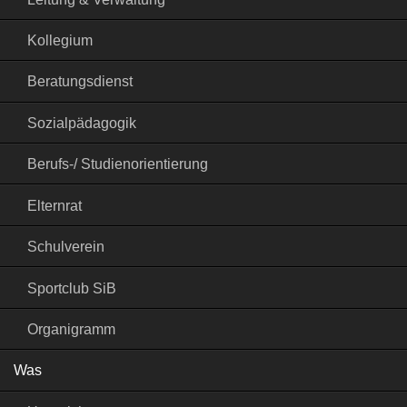
Kollegium
Beratungsdienst
Sozialpädagogik
Berufs-/ Studienorientierung
Elternrat
Schulverein
Sportclub SiB
Organigramm
Was