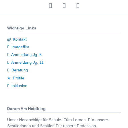
Wichtige Links
Kontakt
Imagefilm
Anmeldung Jg. 5
Anmeldung Jg. 11
Beratung
Profile
Inklusion
Darum Am Heidberg
Unser Herz schlägt für Schule. Fürs Lernen. Für unsere
Schülerinnen und Schüler. Für unsere Profession.