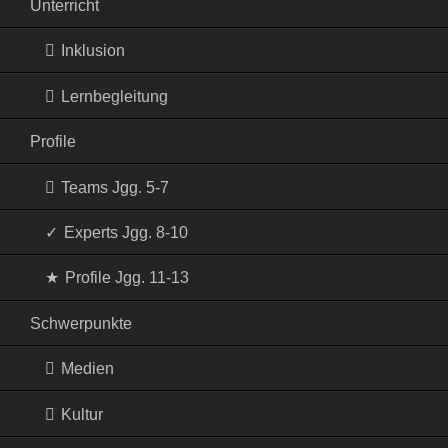
Unterricht
Inklusion
Lernbegleitung
Profile
Teams Jgg. 5-7
Experts Jgg. 8-10
Profile Jgg. 11-13
Schwerpunkte
Medien
Kultur