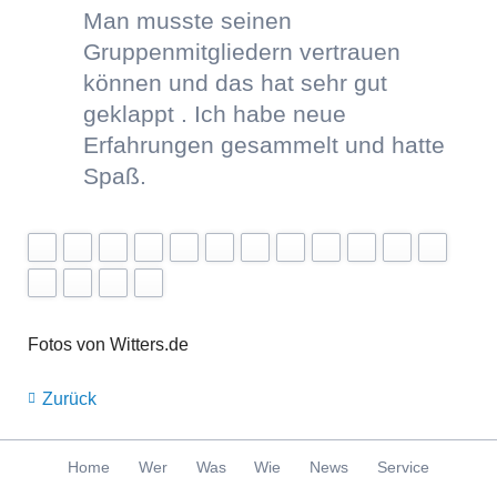
Man musste seinen
Gruppenmitgliedern vertrauen
können und das hat sehr gut
geklappt . Ich habe neue
Erfahrungen gesammelt und hatte
Spaß.
Fotos von Witters.de
Zurück
Navigation
Home
Wer
Was
Wie
News
Service
überspringen