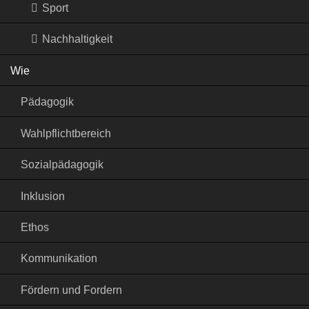
Sport
Nachhaltigkeit
Wie
Pädagogik
Wahlpflichtbereich
Sozialpädagogik
Inklusion
Ethos
Kommunikation
Fördern und Fordern