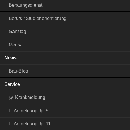
Beratungsdienst
Berufs-/ Studienorientierung
Ganztag
Mensa
News
Bau-Blog
Service
Krankmeldung
Anmeldung Jg. 5
Anmeldung Jg. 11