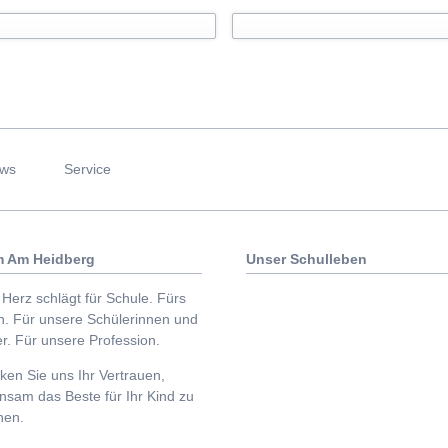
ws
Service
 Am Heidberg
Unser Schulleben
Herz schlägt für Schule. Fürs
n. Für unsere Schülerinnen und
r. Für unsere Profession.
en Sie uns Ihr Vertrauen,
nsam das Beste für Ihr Kind zu
hen.