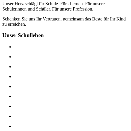
Unser Herz schlägt für Schule. Fürs Lernen. Für unsere
Schülerinnen und Schüler. Für unsere Profession.
Schenken Sie uns Ihr Vertrauen, gemeinsam das Beste für Ihr Kind
zu erreichen.
Unser Schulleben