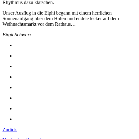
Rhythmus dazu klatschen.
Unser Ausflug in die Elphi begann mit einem herrlichen
Sonnenaufgang über dem Hafen und endete lecker auf dem
Weihnachtsmarkt vor dem Rathaus…
Birgit Schwarz
Zurück