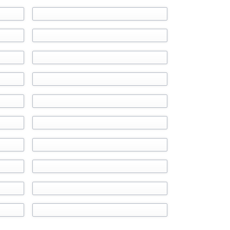
Mensa