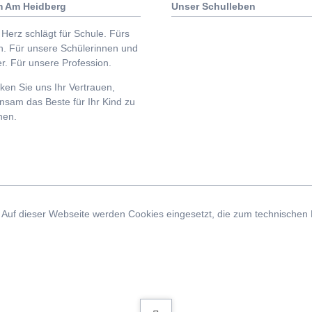
 Am Heidberg
Unser Schulleben
Herz schlägt für Schule. Fürs
n. Für unsere Schülerinnen und
r. Für unsere Profession.
en Sie uns Ihr Vertrauen,
nsam das Beste für Ihr Kind zu
hen.
uf dieser Webseite werden Cookies eingesetzt, die zum technischen Bet