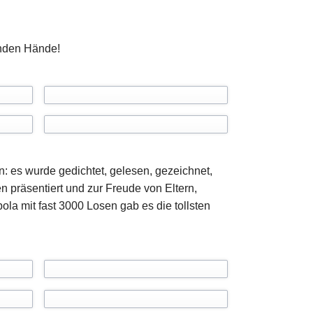
enden Hände!
 es wurde gedichtet, gelesen, gezeichnet,
n präsentiert und zur Freude von Eltern,
la mit fast 3000 Losen gab es die tollsten