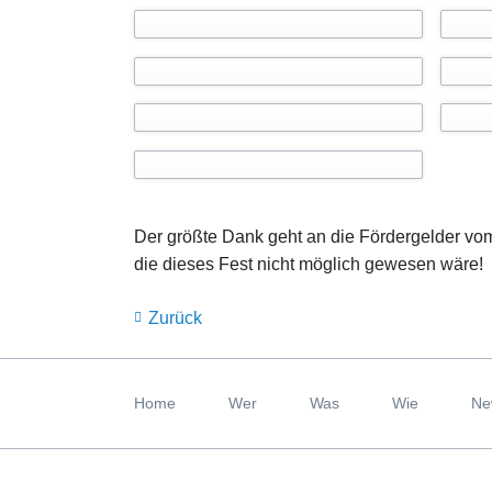
Der größte Dank geht an die Fördergelder vo
die dieses Fest nicht möglich gewesen wäre!
Zurück
Navigation
überspringen
Home
Wer
Was
Wie
Ne