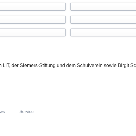
m LIT, der Siemers-Stiftung und dem Schulverein sowie Birgit 
ws
Service