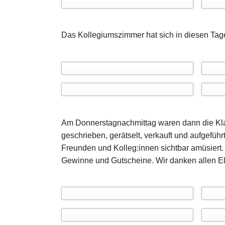
Das Kollegiumszimmer hat sich in diesen Tage
Am Donnerstagnachmittag waren dann die Klas
geschrieben, gerätselt, verkauft und aufgefüh
Freunden und Kolleg:innen sichtbar amüsiert.
Gewinne und Gutscheine. Wir danken allen Elter