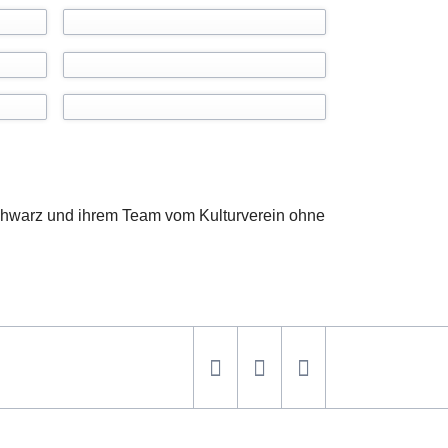
Schwarz und ihrem Team vom Kulturverein ohne